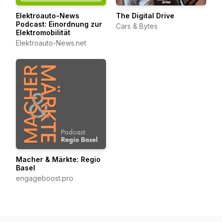
Elektroauto-News
The Digital Drive
Podcast: Einordnung zur
Cars & Bytes
Elektromobilität
Elektroauto-News.net
Macher & Märkte: Regio
Basel
engageboost.pro