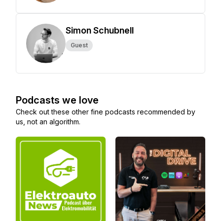
Simon Schubnell
Guest
Podcasts we love
Check out these other fine podcasts recommended by
us, not an algorithm.