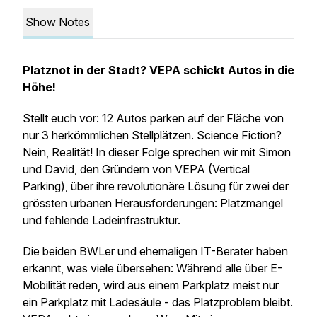
Show Notes
Platznot in der Stadt? VEPA schickt Autos in die
Höhe!
Stellt euch vor: 12 Autos parken auf der Fläche von
nur 3 herkömmlichen Stellplätzen. Science Fiction?
Nein, Realität! In dieser Folge sprechen wir mit Simon
und David, den Gründern von VEPA (Vertical
Parking), über ihre revolutionäre Lösung für zwei der
grössten urbanen Herausforderungen: Platzmangel
und fehlende Ladeinfrastruktur.
Die beiden BWLer und ehemaligen IT-Berater haben
erkannt, was viele übersehen: Während alle über E-
Mobilität reden, wird aus einem Parkplatz meist nur
ein Parkplatz mit Ladesäule - das Platzproblem bleibt.