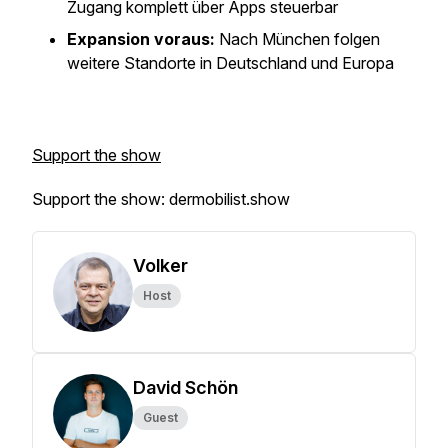
Zugang komplett über Apps steuerbar
Expansion voraus:
Nach München folgen
weitere Standorte in Deutschland und Europa
Support the show
Support the show: dermobilist.show
Volker
Host
David Schön
Guest